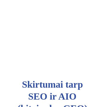
Skirtumai tarp 
SEO ir AIO 